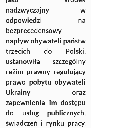
nadzwyczajny w 
odpowiedzi na 
bezprecedensowy 
napływ obywateli państw 
trzecich do Polski, 
ustanowiła szczególny 
reżim prawny regulujący 
prawo pobytu obywateli 
Ukrainy oraz 
zapewnienia im dostępu 
do usług publicznych, 
świadczeń i rynku pracy. 