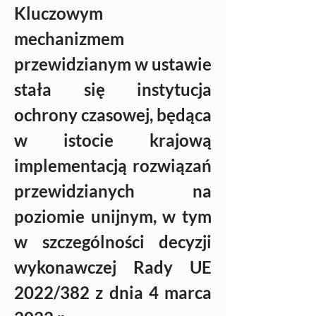
Kluczowym 
mechanizmem 
przewidzianym w ustawie 
stała się instytucja 
ochrony czasowej, będąca 
w istocie krajową 
implementacją rozwiązań 
przewidzianych na 
poziomie unijnym, w tym 
w szczególności decyzji 
wykonawczej Rady UE 
2022/382 z dnia 4 marca 