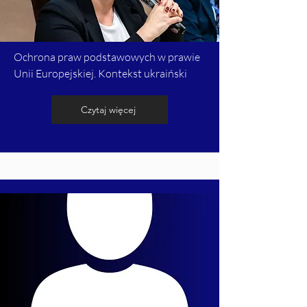
Ochrona praw podstawowych w prawie
Unii Europejskiej. Kontekst ukraiński
Czytaj więcej