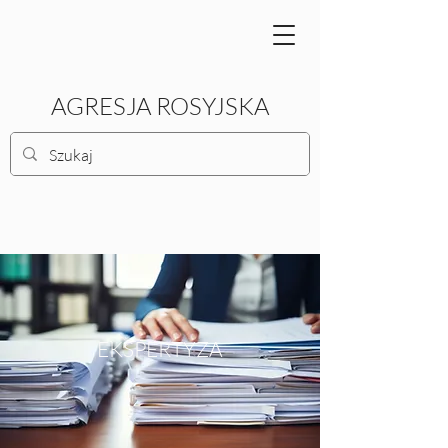
AGRESJA ROSYJSKA
EKSPERTYZA