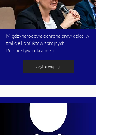
Międzynarodowa ochrona praw dzieci w
trakcie konfliktów zbrojnych.
Perspektywa ukraińska
Czytaj więcej