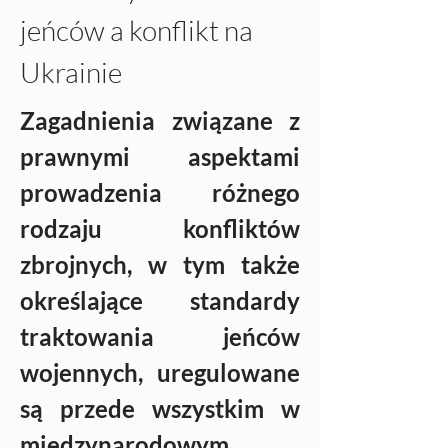
jeńców a konflikt na 
Ukrainie
Zagadnienia związane z 
prawnymi aspektami 
prowadzenia różnego 
rodzaju konfliktów 
zbrojnych, w tym także 
określające standardy 
traktowania jeńców 
wojennych, uregulowane 
są przede wszystkim w 
międzynarodowym 