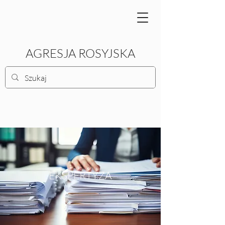
AGRESJA ROSYJSKA
EKSPERTYZA