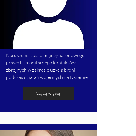
Naruszenia zasad międzynarodowego
prawa humanitarnego konfliktów
zbrojnych w zakresie użycia broni
podczas działań wojennych na Ukrainie
Czytaj więcej