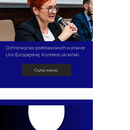
Ochrona praw podstawowych w prawie
Unii Europejskiej. Kontekst ukraiński
Czytaj więcej