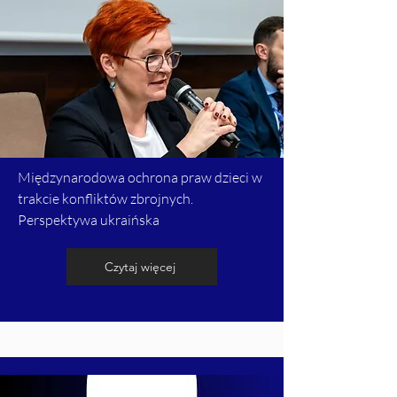
Międzynarodowa ochrona praw dzieci w
trakcie konfliktów zbrojnych.
Perspektywa ukraińska
Czytaj więcej