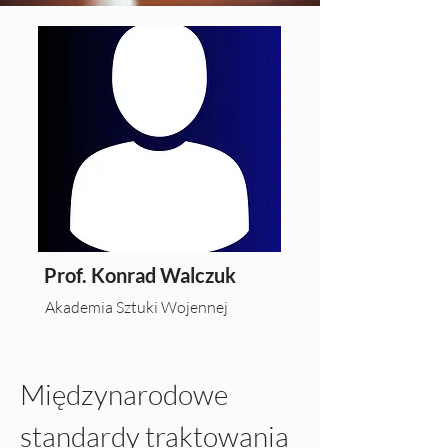
Prof. Konrad Walczuk
Akademia Sztuki Wojennej
Międzynarodowe 
standardy traktowania 