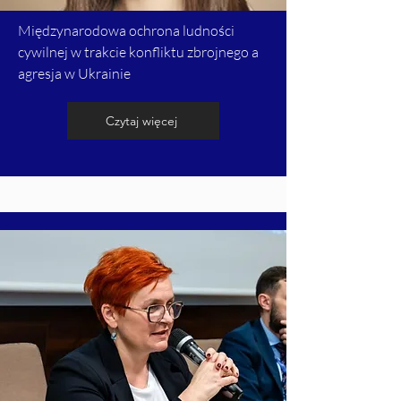
Międzynarodowa ochrona ludności
cywilnej w trakcie konfliktu zbrojnego a
agresja w Ukrainie
Czytaj więcej