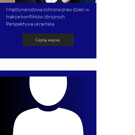
Międzynarodowa ochrona praw dzieci w
trakcie konfliktów zbrojnych.
Perspektywa ukraińska
Czytaj więcej