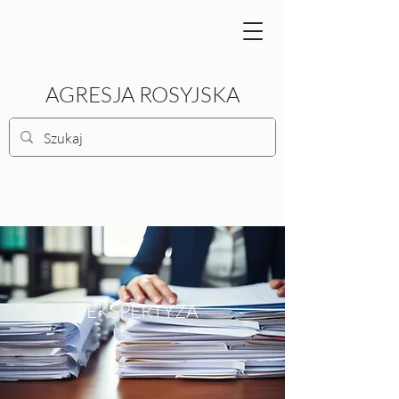
AGRESJA ROSYJSKA
EKSPERTYZA