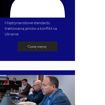
Międzynarodowe standardy
traktowania jeńców a konflikt na
Ukrainie
Czytaj więcej