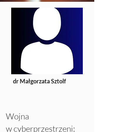
dr Małgorzata Sztolf
Wojna 
w cyberprzestrzeni: 