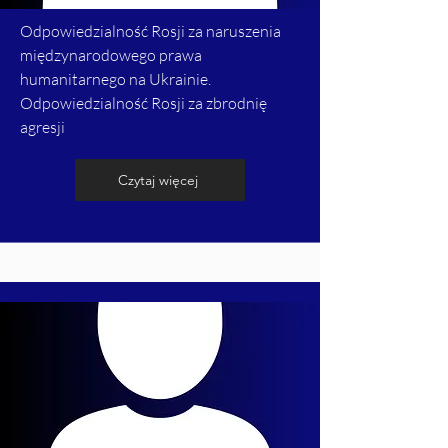
Odpowiedzialność Rosji za naruszenia
międzynarodowego prawa
humanitarnego na Ukrainie.
Odpowiedzialność Rosji za zbrodnię
agresji
Czytaj więcej