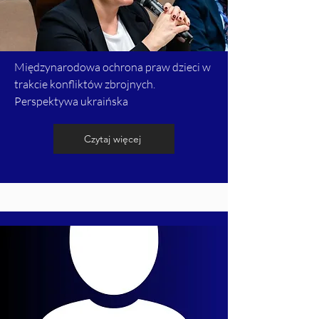
Międzynarodowa ochrona praw dzieci w
trakcie konfliktów zbrojnych.
Perspektywa ukraińska
Czytaj więcej