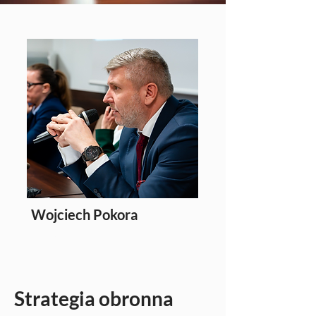
Wojciech Pokora
Redaktor
Strategia obronna 