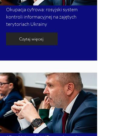
Okupacja cyfrowa: rosyjski system
kontroli informacyjnej na zajętych
terytoriach Ukrainy
Czytaj więcej