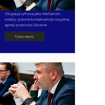
Okupacja cyfrowa jako mechanizm
władzy: prawne konsekwencje rosyjskiej
agresji przeciwko Ukrainie
Czytaj więcej