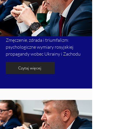
Zmęczenie, zdrada i triumfalizm:
psychologiczne wymiary rosyjskiej
propagandy wobec Ukrainy i Zachodu
Czytaj więcej