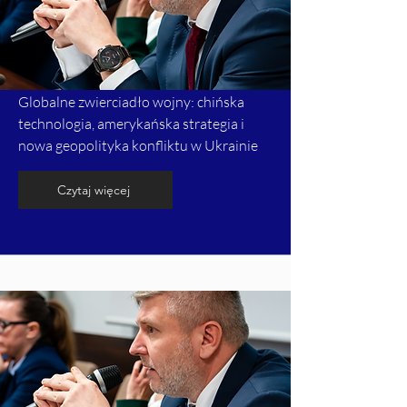
Globalne zwierciadło wojny: chińska
technologia, amerykańska strategia i
nowa geopolityka konfliktu w Ukrainie
Czytaj więcej