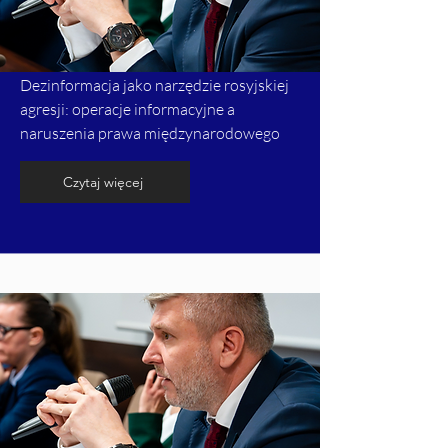
Dezinformacja jako narzędzie rosyjskiej
agresji: operacje informacyjne a
naruszenia prawa międzynarodowego
Czytaj więcej