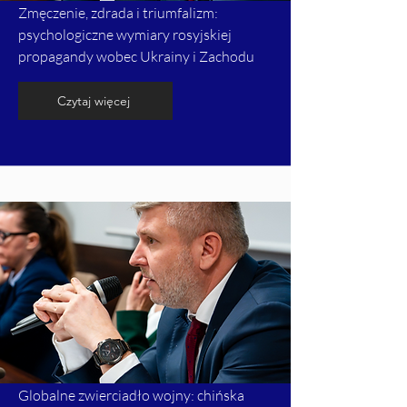
Zmęczenie, zdrada i triumfalizm:
psychologiczne wymiary rosyjskiej
propagandy wobec Ukrainy i Zachodu
Czytaj więcej
Globalne zwierciadło wojny: chińska