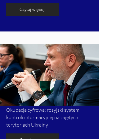
Czytaj więcej
Okupacja cyfrowa: rosyjski system
kontroli informacyjnej na zajętych
terytoriach Ukrainy