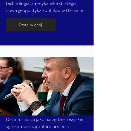
technologia, amerykańska strategia i
nowa geopolityka konfliktu w Ukrainie
Czytaj więcej
Dezinformacja jako narzędzie rosyjskiej
agresji: operacje informacyjne a