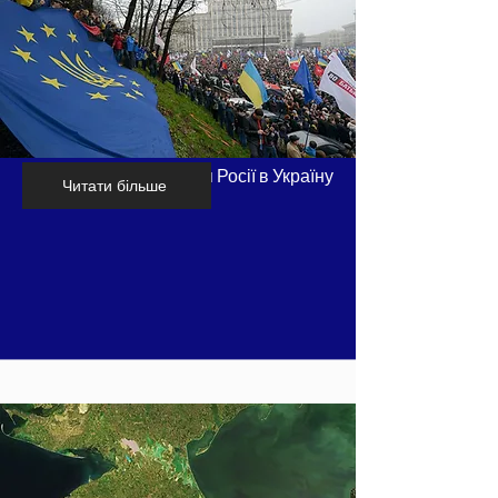
Хронологія вторгнення Росії в Україну
Читати більше
- частина 1