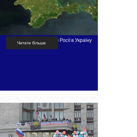
Хронологія вторгнення Росії в Україну
Читати більше
- частина 2