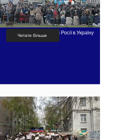
Хронологія вторгнення Росії в Україну
Читати більше
- частина 3