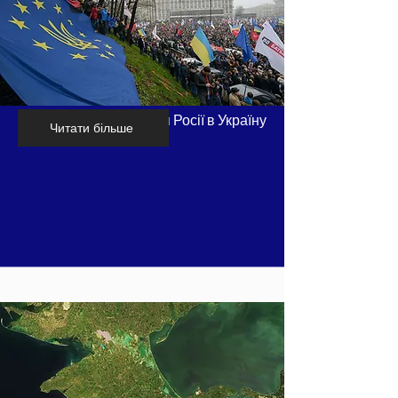
Хронологія вторгнення Росії в Україну
Читати більше
- частина 1