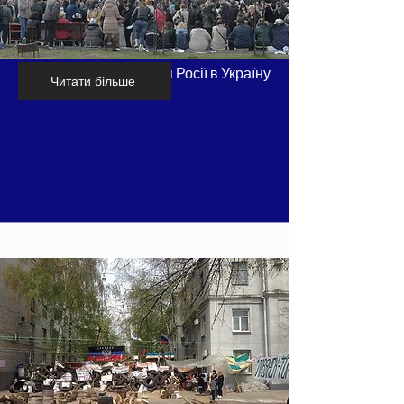
Хронологія вторгнення Росії в Україну
Читати більше
- частина 3