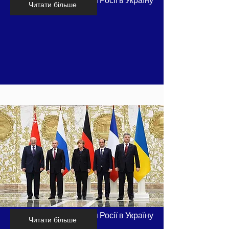
Хронологія вторгнення Росії в Україну
Читати більше
- частина 6
Хронологія вторгнення Росії в Україну
Читати більше
- частина 7