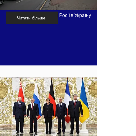
Хронологія вторгнення Росії в Україну
Читати більше
- частина 6