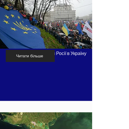
Хронологія вторгнення Росії в Україну
Читати більше
- частина 1