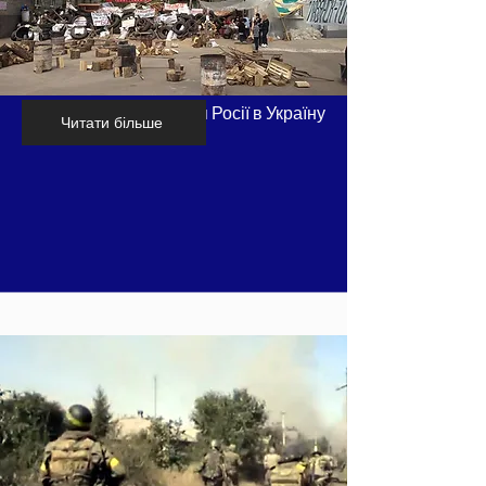
Хронологія вторгнення Росії в Україну
Читати більше
- частина 4