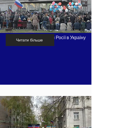
Хронологія вторгнення Росії в Україну
Читати більше
- частина 3