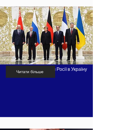
Хронологія вторгнення Росії в Україну
Читати більше
- частина 7