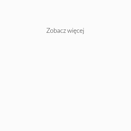
Zobacz więcej