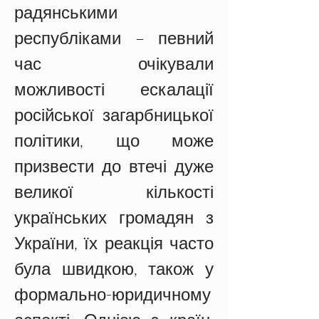
радянськими 
республіками – певний 
час очікували 
можливості ескалації 
російської загарбницької 
політики, що може 
призвести до втечі дуже 
великої кількості 
українських громадян з 
України, їх реакція часто 
була швидкою, також у 
формально-юридичному 