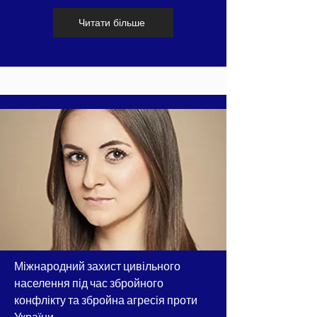
Читати більше
Міжнародний захист цивільного
населення під час збройного
конфлікту та збройна агресія проти