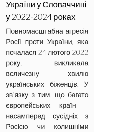
України у Словаччині 
у 2022-2024 роках
Повномасштабна агресія 
Росії проти України, яка 
почалася 24 лютого 2022 
року, викликала 
величезну хвилю 
українських біженців. У 
зв’язку з тим, що багато 
європейських країн – 
насамперед сусідніх з 
Росією чи колишніми 