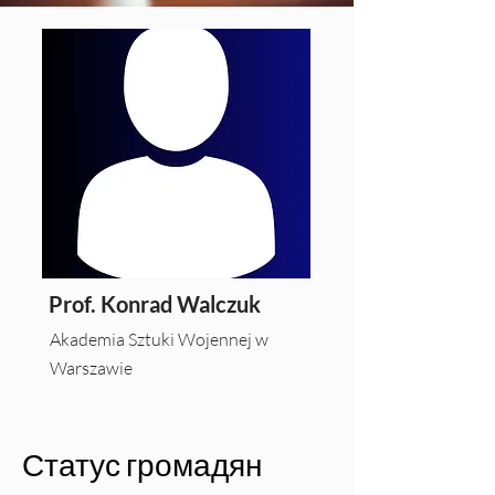
Prof. Konrad Walczuk
Akademia Sztuki Wojennej w
Warszawie
Статус громадян 