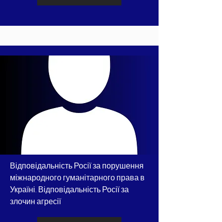
Відповідальність Росії за порушення
міжнародного гуманітарного права в
Україні. Відповідальність Росії за
злочин агресії