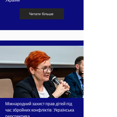
України
Читати більше
Міжнародний захист прав дітей під
час збройних конфліктів: Українська
перспектива