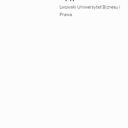
Lwowski Uniwersytet Biznesu i
Prawa