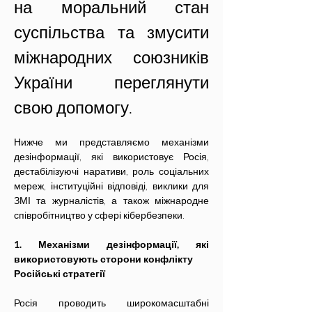
на моральний стан 
суспільства та змусити 
міжнародних союзників 
України переглянути 
свою допомогу.
Нижче ми представляємо механізми 
дезінформації, які використовує Росія, 
дестабілізуючі наративи, роль соціальних 
мереж, інституційні відповіді, виклики для 
ЗМІ та журналістів, а також міжнародне 
співробітництво у сфері кібербезпеки.
1. Механізми дезінформації, які 
використовують сторони конфлікту
Російські стратегії
Росія проводить широкомасштабні 