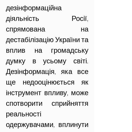
дезінформаційна 
діяльність Росії, 
спрямована на 
дестабілізацію України та 
вплив на громадську 
думку в усьому світі. 
Дезінформація, яка все 
ще недооцінюється як 
інструмент впливу, може 
спотворити сприйняття 
реальності 
одержувачами, вплинути 