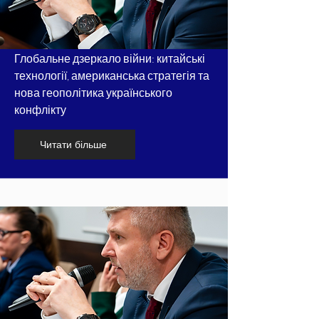
Глобальне дзеркало війни: китайські
технології, американська стратегія та
нова геополітика українського
конфлікту
Читати більше