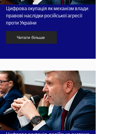
Цифрова окупація як механізм влади:
правові наслідки російської агресії
проти України
Читати більше