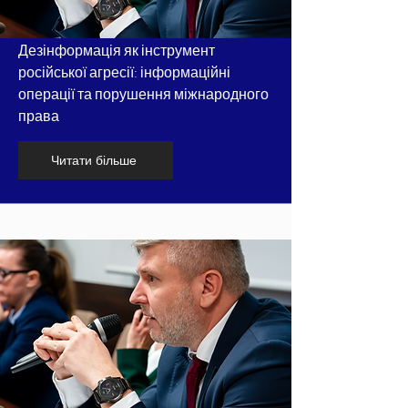
Дезінформація як інструмент
російської агресії: інформаційні
операції та порушення міжнародного
права
Читати більше