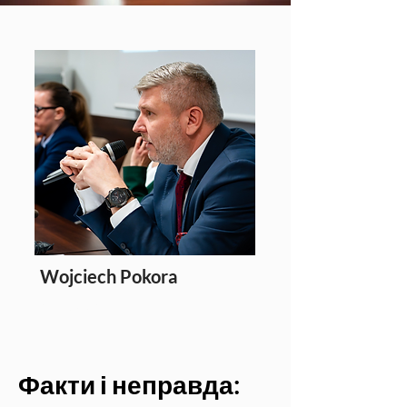
Wojciech Pokora
редактор
Факти і неправда: 