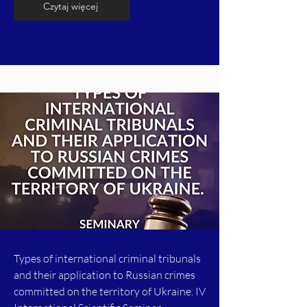
Czytaj więcej
Types of international criminal tribunals
and their application to Russian crimes
committed on the territory of Ukraine. IV