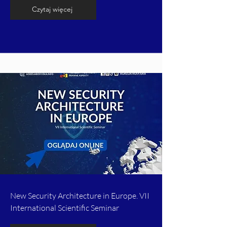
Czytaj więcej
New Security Architecture in Europe. VII
International Scientific Seminar