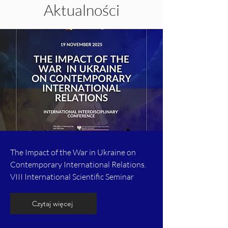
Aktualności
The Impact of the War in Ukraine on
Contemporary International Relations.
VIII International Scientific Seminar
Czytaj więcej