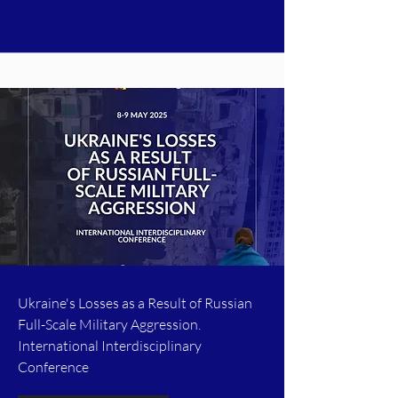
Ukraine's Losses as a Result of Russian
Full-Scale Military Aggression.
International Interdisciplinary
Conference