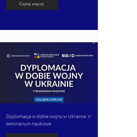
Czytaj więcej
Dyplomacja w dobie wojny w Ukrainie. V
seminarium naukowe