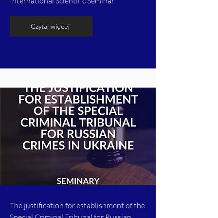
International Scientific Seminar
Czytaj więcej
The justification for establishment of the
Special Criminal Tribunal for Russian