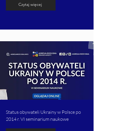
Czytaj więcej
Status obywateli Ukrainy w Polsce po
2014 r. VI seminarium naukowe